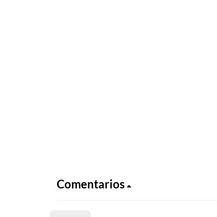
Comentarios