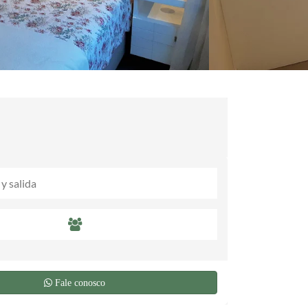
Fale conosco