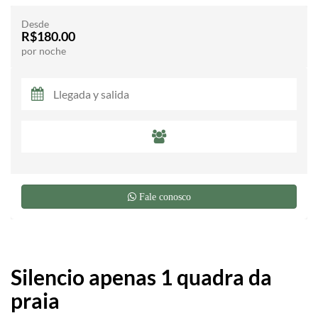
Desde
R$180.00
por noche
Fale conosco
Silencio apenas 1 quadra da
praia