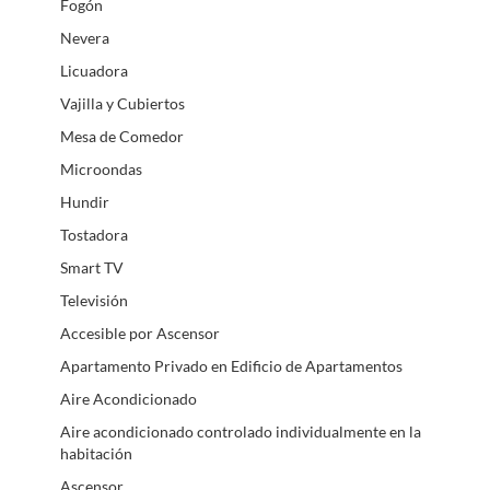
Fogón
Nevera
Licuadora
Vajilla y Cubiertos
Mesa de Comedor
Microondas
Hundir
Tostadora
Smart TV
Televisión
Accesible por Ascensor
Apartamento Privado en Edificio de Apartamentos
Aire Acondicionado
Aire acondicionado controlado individualmente en la
habitación
Ascensor