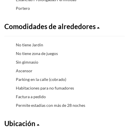
Portero
Comodidades de alrededores
No tiene Jardín
No tiene zona de juegos
Sin gimnasio
Ascensor
Parking en la calle (cobrado)
Habitaciones para no fumadores
Factura a pedido
Permite estadías con más de 28 noches
Ubicación