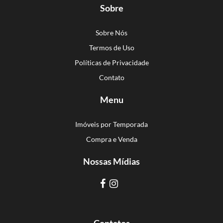
Sobre
Sobre Nós
Termos de Uso
Políticas de Privacidade
Contato
Menu
Imóveis por Temporada
Compra e Venda
Nossas Mídias
Contatos