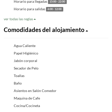
Horario para llegadas
15:00 - 22:00
Horario para salidas
6:00 - 12:00
ver todas las reglas
Comodidades del alojamiento
Agua Caliente
Papel Higiénico
Jabón corporal
Secador de Pelo
Toallas
Baño
Asientos en Salón Comedor
Maquina de Cafe
Cocina/Cocineta