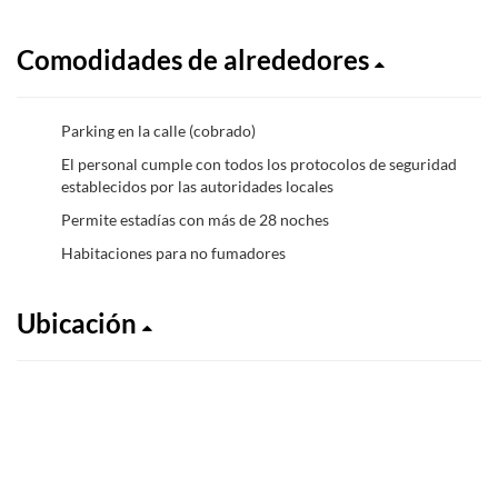
Comodidades de alrededores
Parking en la calle (cobrado)
El personal cumple con todos los protocolos de seguridad
establecidos por las autoridades locales
Permite estadías con más de 28 noches
Habitaciones para no fumadores
Ubicación