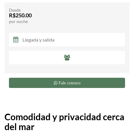
Desde
R$250.00
por noche
Fale conosco
Comodidad y privacidad cerca
del mar