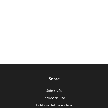
Sobre
Sobre Nós
Termos de Uso
Políticas de Privacidade