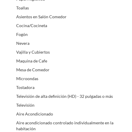
Toallas
Asientos en Salón Comedor
Cocina/Cocineta
Fogón
Nevera
Vajilla y Cubiertos
Maquina de Cafe
Mesa de Comedor
Microondas
Tostadora
Televisión de alta definición (HD) - 32 pulgadas o más
Televisión
Aire Acondicionado
Aire acondicionado controlado individualmente en la
habitación