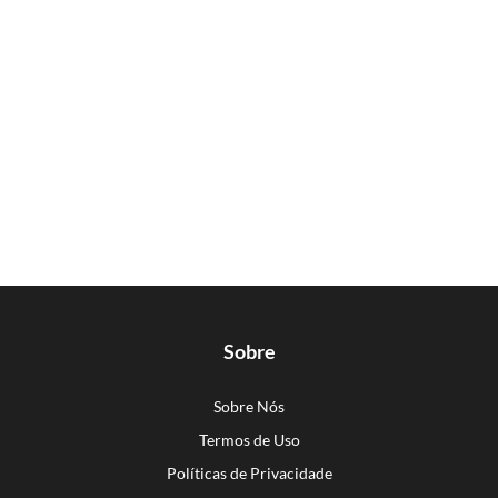
Sobre
Sobre Nós
Termos de Uso
Políticas de Privacidade