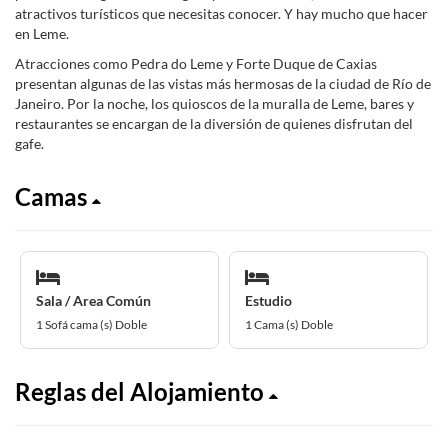
atractivos turísticos que necesitas conocer. Y hay mucho que hacer
en Leme.
Atracciones como Pedra do Leme y Forte Duque de Caxias
presentan algunas de las vistas más hermosas de la ciudad de Río de
Janeiro. Por la noche, los quioscos de la muralla de Leme, bares y
restaurantes se encargan de la diversión de quienes disfrutan del
gafe.
Camas
Sala / Area Común
Estudio
1 Sofá cama (s) Doble
1 Cama (s) Doble
Reglas del Alojamiento