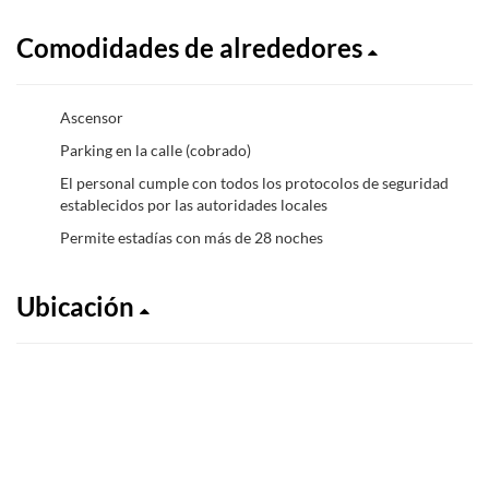
Comodidades de alrededores
Ascensor
Parking en la calle (cobrado)
El personal cumple con todos los protocolos de seguridad
establecidos por las autoridades locales
Permite estadías con más de 28 noches
Ubicación