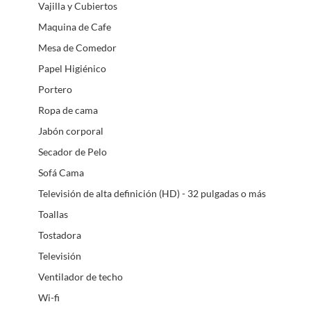
Vajilla y Cubiertos
Maquina de Cafe
Mesa de Comedor
Papel Higiénico
Portero
Ropa de cama
Jabón corporal
Secador de Pelo
Sofá Cama
Televisión de alta definición (HD) - 32 pulgadas o más
Toallas
Tostadora
Televisión
Ventilador de techo
Wi-fi