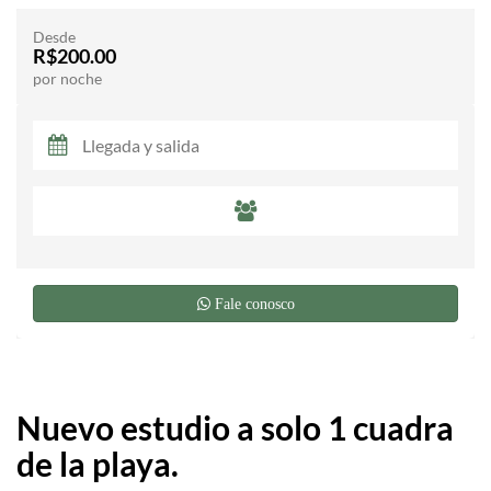
Desde
R$200.00
por noche
Fale conosco
Nuevo estudio a solo 1 cuadra
de la playa.