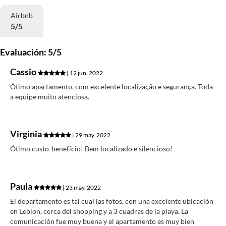
Airbnb
5/5
Evaluación: 5/5
Cassio
| 12 jun. 2022
Ótimo apartamento, com excelente localização e segurança. Toda
a equipe muito atenciosa.
Virginia
| 29 may. 2022
Ótimo custo-benefício! Bem localizado e silencioso!
Paula
| 23 may. 2022
El departamento es tal cual las fotos, con una excelente ubicación
en Leblon, cerca del shopping y a 3 cuadras de la playa. La
comunicación fue muy buena y el apartamento es muy bien