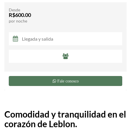
Desde
R$600.00
por noche
Fale conosco
Comodidad y tranquilidad en el
corazón de Leblon.