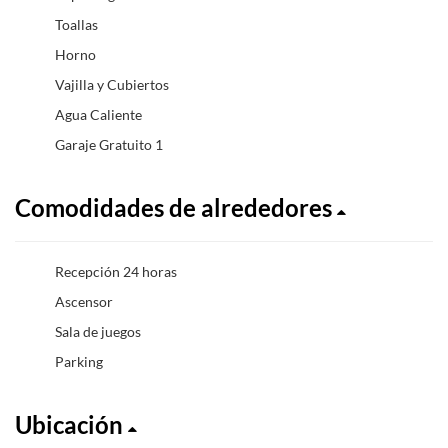
Toallas
Horno
Vajilla y Cubiertos
Agua Caliente
Garaje Gratuito 1
Comodidades de alrededores
Recepción 24 horas
Ascensor
Sala de juegos
Parking
Ubicación