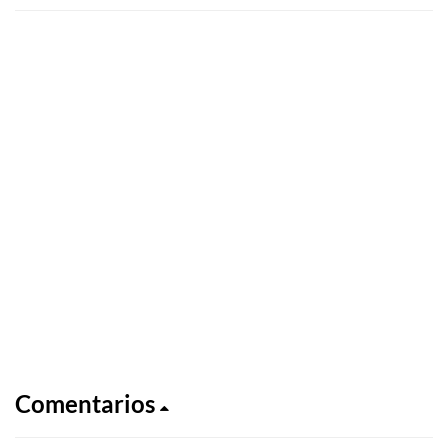
Comentarios