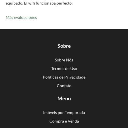
equipado. El wifi funcionaba perfecto.
Más evaluaciones
Sobre
Sobre Nós
Termos de Uso
Políticas de Privacidade
Contato
Menu
Imóveis por Temporada
Compra e Venda