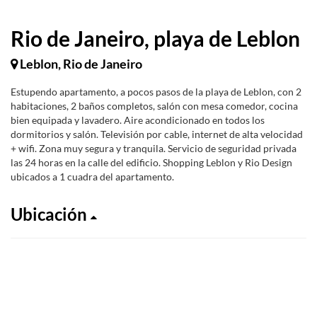
Rio de Janeiro, playa de Leblon
Leblon, Rio de Janeiro
Estupendo apartamento, a pocos pasos de la playa de Leblon, con 2
habitaciones, 2 baños completos, salón con mesa comedor, cocina
bien equipada y lavadero. Aire acondicionado en todos los
dormitorios y salón. Televisión por cable, internet de alta velocidad
+ wifi. Zona muy segura y tranquila. Servicio de seguridad privada
las 24 horas en la calle del edificio. Shopping Leblon y Rio Design
ubicados a 1 cuadra del apartamento.
Ubicación