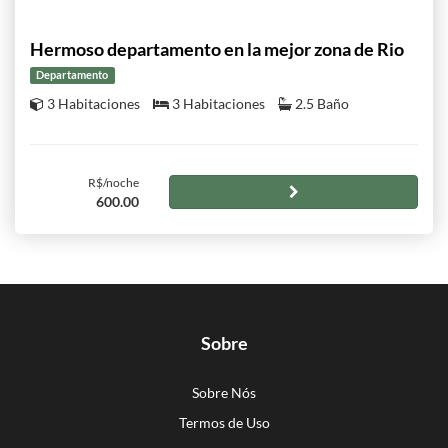
Hermoso departamento en la mejor zona de Rio
Departamento
3 Habitaciones
3 Habitaciones
2.5 Baño
R$/noche
600.00
Sobre
Sobre Nós
Termos de Uso