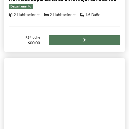
Departamento
2 Habitaciones
2 Habitaciones
1.5 Baño
R$/noche
600.00