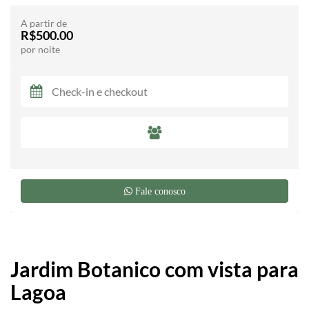
A partir de
R$500.00
por noite
Fale conosco
Jardim Botanico com vista para
Lagoa