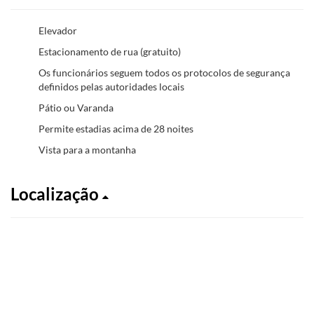
Elevador
Estacionamento de rua (gratuito)
Os funcionários seguem todos os protocolos de segurança
definidos pelas autoridades locais
Pátio ou Varanda
Permite estadias acima de 28 noites
Vista para a montanha
Localização