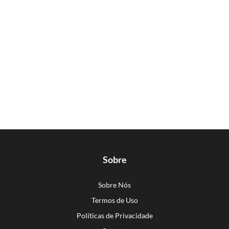
Sobre
Sobre Nós
Termos de Uso
Políticas de Privacidade