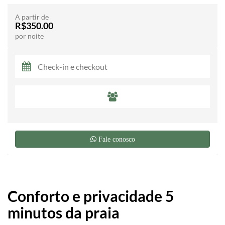
A partir de
R$350.00
por noite
Fale conosco
Conforto e privacidade 5
minutos da praia