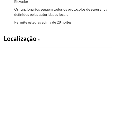
Elevador
Os funcionários seguem todos os protocolos de segurança
definidos pelas autoridades locais
Permite estadias acima de 28 noites
Localização