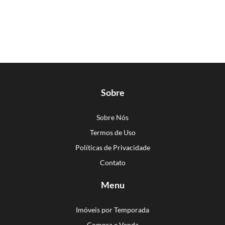
Sobre
Sobre Nós
Termos de Uso
Políticas de Privacidade
Contato
Menu
Imóveis por Temporada
Compra e Venda