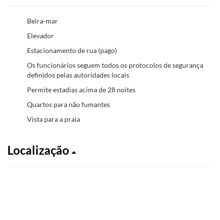
Beira-mar
Elevador
Estacionamento de rua (pago)
Os funcionários seguem todos os protocolos de segurança
definidos pelas autoridades locais
Permite estadias acima de 28 noites
Quartos para não fumantes
Vista para a praia
Localização