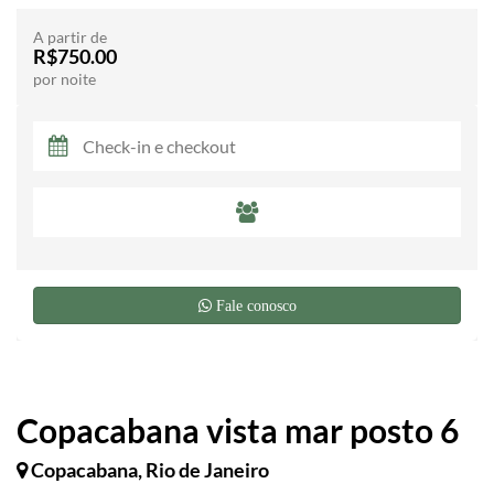
A partir de
R$750.00
por noite
Fale conosco
Copacabana vista mar posto 6
Copacabana, Rio de Janeiro