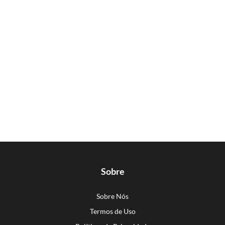
Sobre
Sobre Nós
Termos de Uso