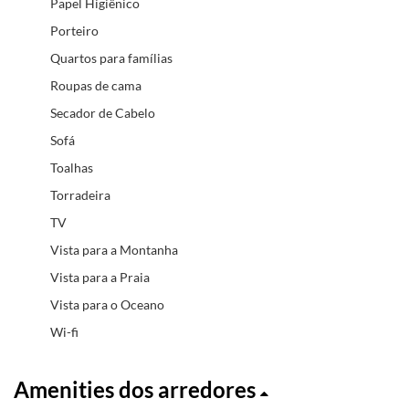
Papel Higiênico
Porteiro
Quartos para famílias
Roupas de cama
Secador de Cabelo
Sofá
Toalhas
Torradeira
TV
Vista para a Montanha
Vista para a Praia
Vista para o Oceano
Wi-fi
Amenities dos arredores