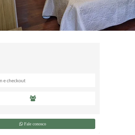
Fale conosco