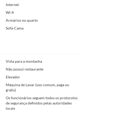
Internet
Wi-fi
Armários no quarto
Sofá-Cama
Vista para a montanha
Não possui restaurante
Elevador
Máquina de Lavar (uso comum, paga ou
grátis)
Os funcionários seguem todos os protocolos
de segurança definidos pelas autoridades
locais