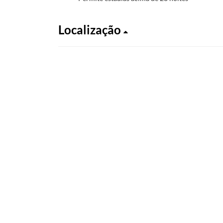
Localização