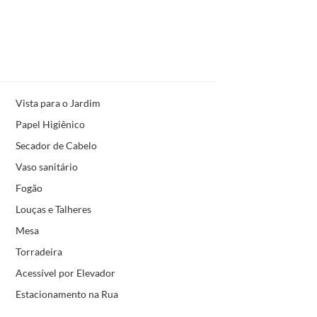
Vista para o Jardim
Papel Higiênico
Secador de Cabelo
Vaso sanitário
Fogão
Louças e Talheres
Mesa
Torradeira
Acessível por Elevador
Estacionamento na Rua