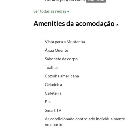
ver todas as regras
Amenities da acomodação
Vista para a Montanha
Água Quente
Sabonete de corpo
Toalhas
Cozinha americana
Geladeira
Cafeteira
Pia
Smart TV
Ar condicionado controlado individualmente
no quarto