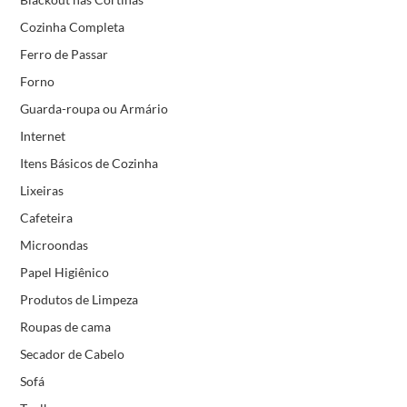
Cozinha Completa
Ferro de Passar
Forno
Guarda-roupa ou Armário
Internet
Itens Básicos de Cozinha
Lixeiras
Cafeteira
Microondas
Papel Higiênico
Produtos de Limpeza
Roupas de cama
Secador de Cabelo
Sofá