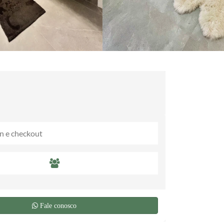
Fale conosco