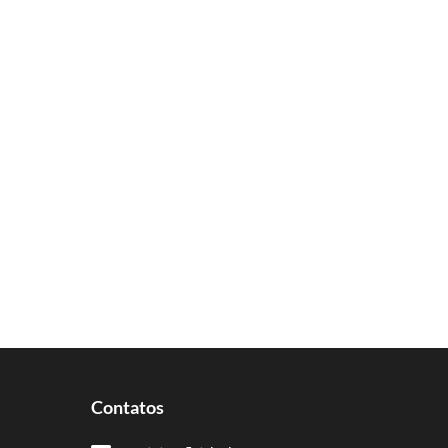
Contatos