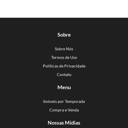
Sobre
Sobre Nós
Termos de Uso
Políticas de Privacidade
Contato
Menu
Imóveis por Temporada
Compra e Venda
Nossas Mídias