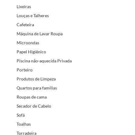
Lixeiras
Louças e Talheres
Cafeteira
Máquina de Lavar Roupa
Microondas
Papel Higiênico
Piscina não-aquecida Privada
Porteiro
Produtos de Limpeza
Quartos para famílias
Roupas de cama
Secador de Cabelo
Sofá
Toalhas
Torradeira