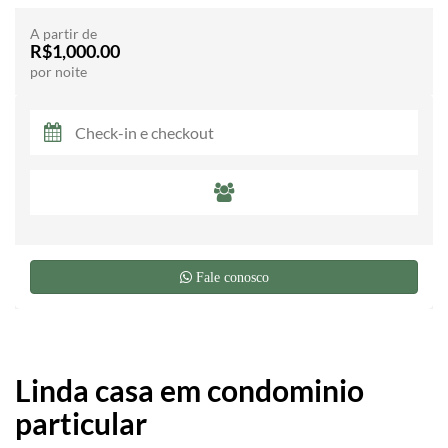
A partir de
R$1,000.00
por noite
Fale conosco
Linda casa em condominio
particular