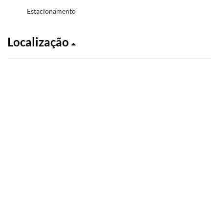
Estacionamento
Localização