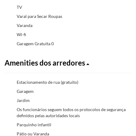
TV
Varal para Secar Roupas
Varanda
Wi-fi
Garagem Gratuita 0
Amenities dos arredores
Estacionamento de rua (gratuito)
Garagem
Jardim
Os funcionários seguem todos os protocolos de segurança
definidos pelas autoridades locais
Parquinho infantil
Pátio ou Varanda