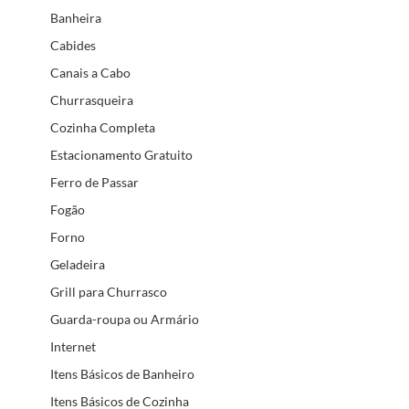
Banheira
Cabides
Canais a Cabo
Churrasqueira
Cozinha Completa
Estacionamento Gratuito
Ferro de Passar
Fogão
Forno
Geladeira
Grill para Churrasco
Guarda-roupa ou Armário
Internet
Itens Básicos de Banheiro
Itens Básicos de Cozinha