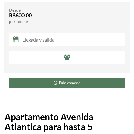
Desde
R$600.00
por noche
Fale conosco
Apartamento Avenida
Atlantica para hasta 5