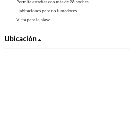
Permite estadías con más de 28 noches
Habitaciones para no fumadores
Vista para la playa
Ubicación