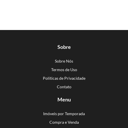
Sobre
Sobre Nós
Termos de Uso
Políticas de Privacidade
Contato
Menu
Imóveis por Temporada
Compra e Venda