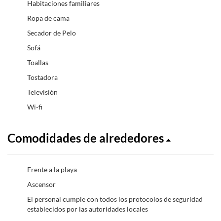
Habitaciones familiares
Ropa de cama
Secador de Pelo
Sofá
Toallas
Tostadora
Televisión
Wi-fi
Comodidades de alrededores
Frente a la playa
Ascensor
El personal cumple con todos los protocolos de seguridad
establecidos por las autoridades locales