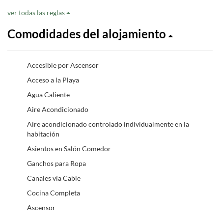
ver todas las reglas
Comodidades del alojamiento
Accesible por Ascensor
Acceso a la Playa
Agua Caliente
Aire Acondicionado
Aire acondicionado controlado individualmente en la
habitación
Asientos en Salón Comedor
Ganchos para Ropa
Canales vía Cable
Cocina Completa
Ascensor